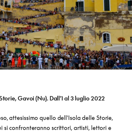
 Storie, Gavoi (Nu). Dall'1 al 3 luglio 2022
so, attesissimo quello dell'Isola delle Storie,
 si confronteranno scrittori, artisti, lettori e