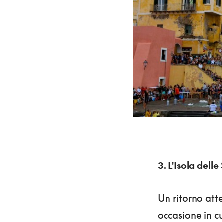
3. L'Isola delle
Un ritorno atte
occasione in cui