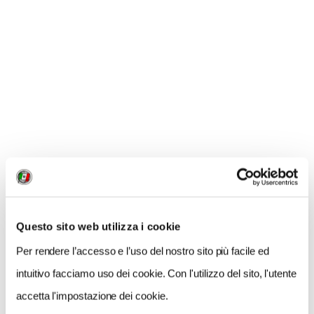
Questo sito web utilizza i cookie
Per rendere l’accesso e l’uso del nostro sito più facile ed
NEWS
intuitivo facciamo uso dei cookie. Con l'utilizzo del sito, l'utente
A Parma torna il Salone del Camper: dieci giorni
accetta l'impostazione dei cookie.
dedicati al turismo en plein air