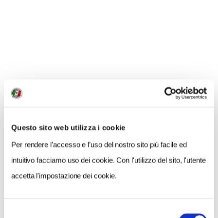
GALLERIA FOTOGRAFICA
1 / 2
Questo sito web utilizza i cookie
NEWS
Per rendere l’accesso e l’uso del nostro sito più facile ed
intuitivo facciamo uso dei cookie. Con l'utilizzo del sito, l'utente
accetta l'impostazione dei cookie.
Selezione