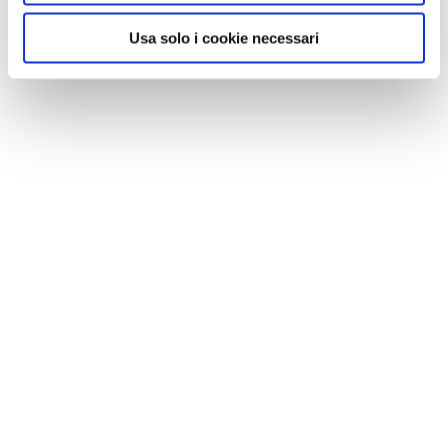
Usa solo i cookie necessari
NEWS