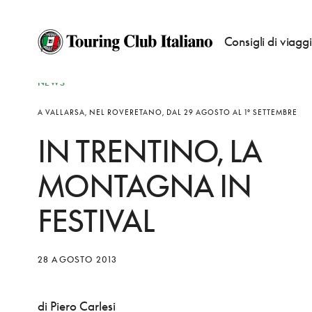
Consigli di viagg
NEWS
A VALLARSA, NEL ROVERETANO, DAL 29 AGOSTO AL 1° SETTEMBRE
IN TRENTINO, LA
MONTAGNA IN
FESTIVAL
28 AGOSTO 2013
di Piero Carlesi