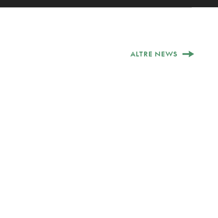
ALTRE NEWS