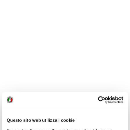
1 / 1
NEWS
Questo sito web utilizza i cookie