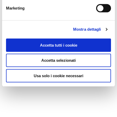
Marketing
Mostra dettagli
Accetta tutti i cookie
Accetta selezionati
Usa solo i cookie necessari
NEWS