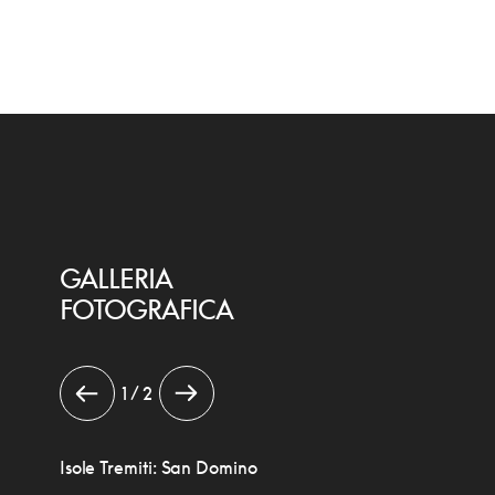
GALLERIA
FOTOGRAFICA
1 / 2
Isole Tremiti: San Domino