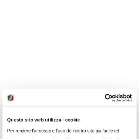
NEWS
Questo sito web utilizza i cookie
Per rendere l’accesso e l’uso del nostro sito più facile ed