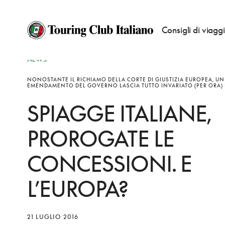
Consigli di viagg
NEWS
NONOSTANTE IL RICHIAMO DELLA CORTE DI GIUSTIZIA EUROPEA, UN
EMENDAMENTO DEL GOVERNO LASCIA TUTTO INVARIATO (PER ORA) 
SPIAGGE ITALIANE,
PROROGATE LE
CONCESSIONI. E
L’EUROPA?
21 LUGLIO 2016