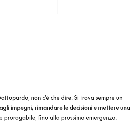
attopardo, non c'è che dire. Si trova sempre un
 agli impegni, rimandare le decisioni e mettere una
e prorogabile, fino alla prossima emergenza.