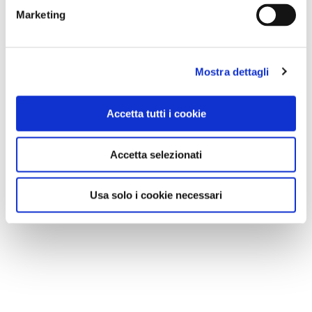
Marketing
Mostra dettagli
GALLERIA FOTOGRAFICA
Accetta tutti i cookie
Accetta selezionati
1 / 3
Usa solo i cookie necessari
NEWS