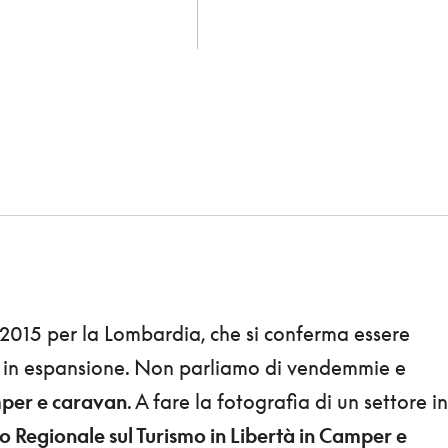
 2015 per la Lombardia, che si conferma essere
 in espansione. Non parliamo di vendemmie e
per e caravan
. A fare la fotografia di un settore in
 Regionale sul Turismo in Libertà in Camper e