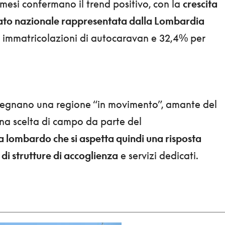
 mesi confermano il trend positivo, con la
crescita
cato nazionale rappresentata dalla Lombardia
 immatricolazioni di autocaravan e 32,4% per
segnano una regione “in movimento”, amante del
Una scelta di campo da parte del
 lombardo che si aspetta quindi una risposta
 di strutture di accoglienza
e servizi dedicati.