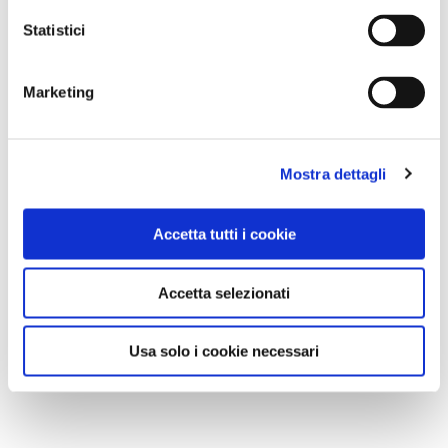
Statistici
NEWS
Marketing
Mostra dettagli
Accetta tutti i cookie
Accetta selezionati
Usa solo i cookie necessari