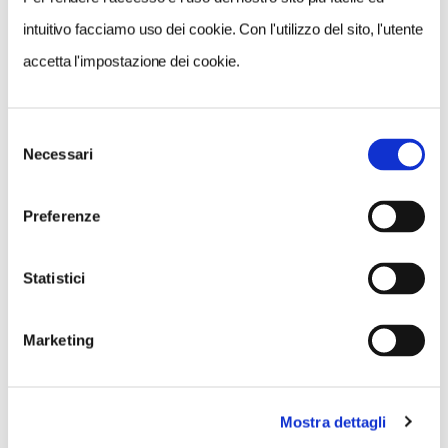
1 / 14
intuitivo facciamo uso dei cookie. Con l'utilizzo del sito, l'utente
accetta l'impostazione dei cookie.
Selezione
NEWS
Necessari
del
consenso
Preferenze
Statistici
Marketing
Mostra dettagli