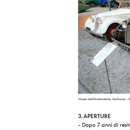
Museo dell'Automobile, Mulhouse - 
3. APERTURE
- Dopo 7 anni di rest