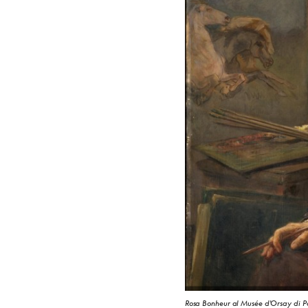
Rosa Bonheur al Musée d'Orsay di P