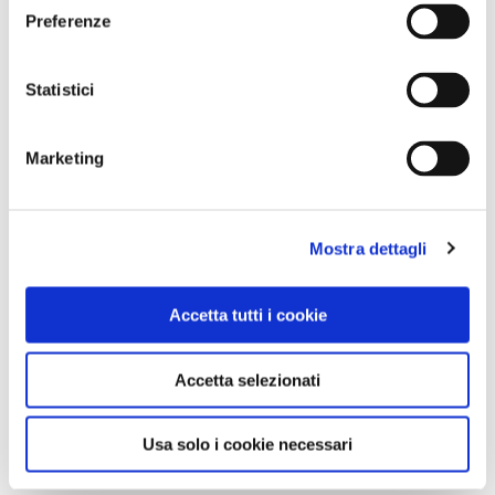
Preferenze
0
Statistici
LIKE
Marketing
MI PIACE
Mostra dettagli
Accetta tutti i cookie
Accetta selezionati
GALLERIA FOTOGRAFICA
Usa solo i cookie necessari