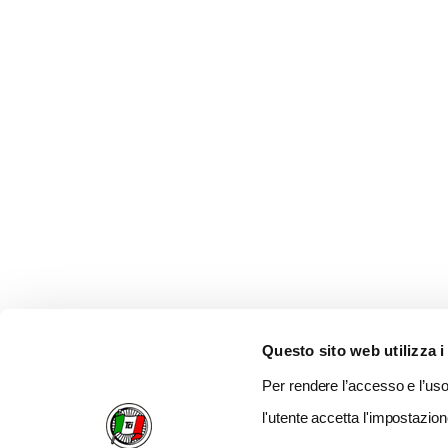
Questo sito web utilizza i
Per rendere l’accesso e l’uso 
l'utente accetta l'impostazion