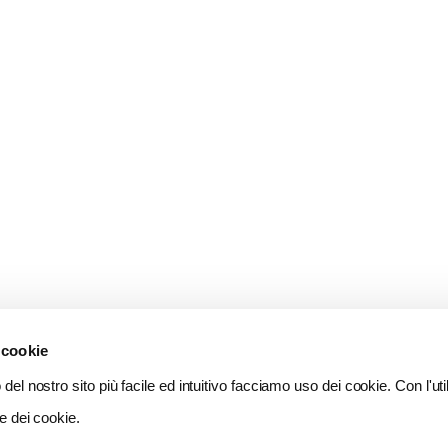
 cookie
del nostro sito più facile ed intuitivo facciamo uso dei cookie. Con l'util
e dei cookie.