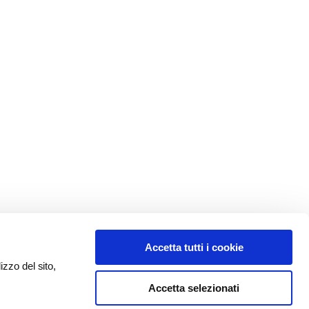
Accetta tutti i cookie
izzo del sito,
Accetta selezionati