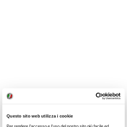
NEWS
Questo sito web utilizza i cookie
Per rendere l’accesso e l’uso del nostro sito più facile ed