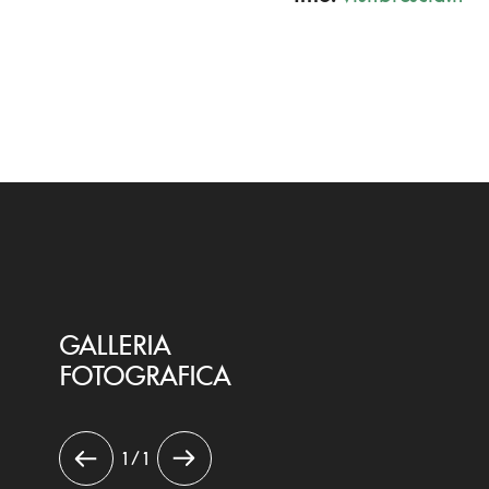
GALLERIA
FOTOGRAFICA
1 / 1