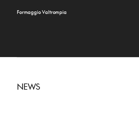
Formaggio Valtrompia
NEWS