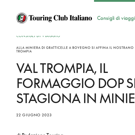
Consigli di viagg
CONSIGLI DI VIAGGIO
ALLA MINIERA DI GRATTICELLE A BOVEGNO SI AFFINA IL NOSTRANO
TROMPIA
VAL TROMPIA, IL
FORMAGGIO DOP S
STAGIONA IN MINI
22 GIUGNO 2023