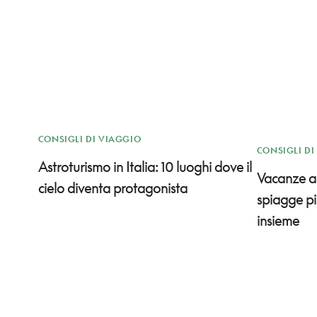
CONSIGLI DI VIAGGIO
CONSIGLI DI
Astroturismo in Italia: 10 luoghi dove il
Vacanze al
cielo diventa protagonista
spiagge pi
insieme