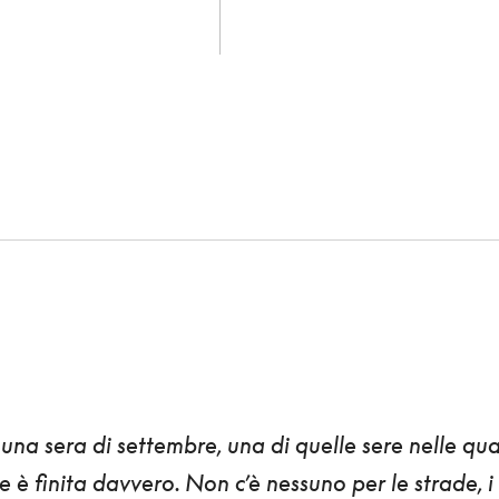
 una sera di settembre, una di quelle sere nelle qua
te è finita davvero.
Non c’è nessuno per le strade, i