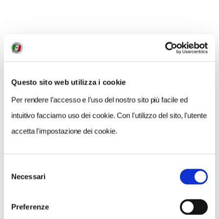
NEWS
Questo sito web utilizza i cookie
Per rendere l’accesso e l’uso del nostro sito più facile ed
intuitivo facciamo uso dei cookie. Con l'utilizzo del sito, l'utente
accetta l'impostazione dei cookie.
Selezione
Necessari
del
consenso
Preferenze