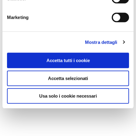
NEWS
Marketing
Le nostre montagne stanno morendo: parola di
Mario Tozzi
Mostra dettagli
Accetta tutti i cookie
Accetta selezionati
Usa solo i cookie necessari