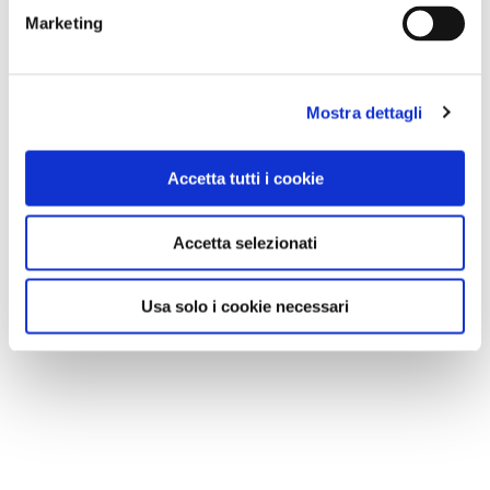
Marketing
Mostra dettagli
Accetta tutti i cookie
Accetta selezionati
Usa solo i cookie necessari
NEWS
Le nostre montagne stanno morendo: parola di