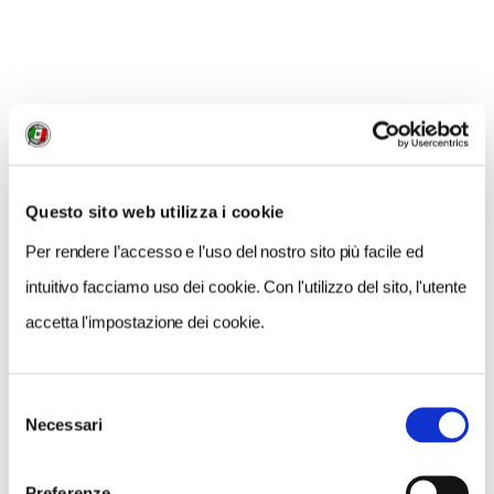
Questo sito web utilizza i cookie
Per rendere l’accesso e l’uso del nostro sito più facile ed
intuitivo facciamo uso dei cookie. Con l'utilizzo del sito, l'utente
accetta l'impostazione dei cookie.
Selezione
INFORMAZIONI
Necessari
del
consenso
CAMERA-Centro Italiano per la Fotografia, via delle
Preferenze