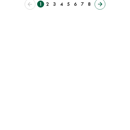
1
2
3
4
5
6
7
8