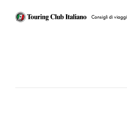
Consigli di viagg