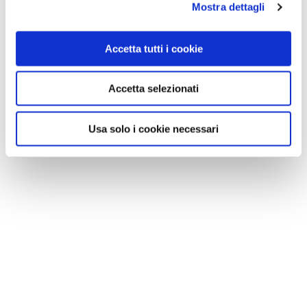
Mostra dettagli
CONDIVIDI
Accetta tutti i cookie
0
LIKE
Accetta selezionati
MI PIACE
Usa solo i cookie necessari
GALLERIA FOTOGRAFICA