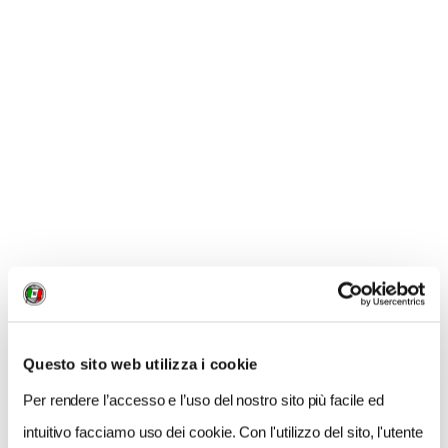
NEWS
Questo sito web utilizza i cookie
Per rendere l’accesso e l’uso del nostro sito più facile ed
intuitivo facciamo uso dei cookie. Con l'utilizzo del sito, l'utente