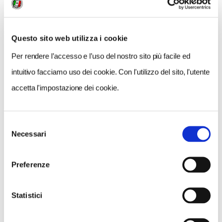
Questo sito web utilizza i cookie
GALLERIA FOTOGRAFICA
Per rendere l’accesso e l’uso del nostro sito più facile ed
intuitivo facciamo uso dei cookie. Con l'utilizzo del sito, l'utente
accetta l'impostazione dei cookie.
1 / 7
Selezione
Necessari
del
consenso
Preferenze
NEWS
Statistici