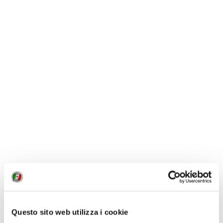
1 / 2
NEWS
Questo sito web utilizza i cookie