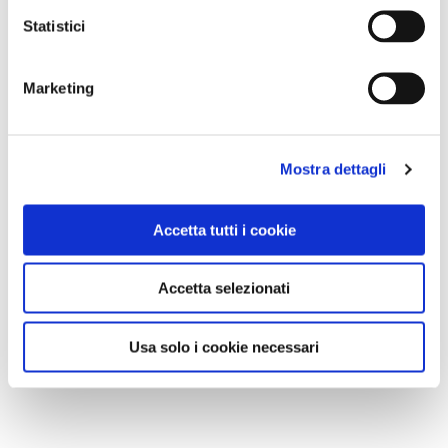
Statistici
MI PIACE
Marketing
Mostra dettagli
Accetta tutti i cookie
GALLERIA FOTOGRAFICA
Accetta selezionati
Usa solo i cookie necessari
1 / 7