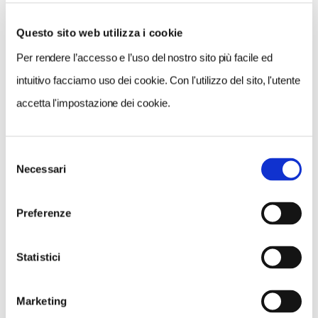
GALLERIA FOTOGRAFICA
Questo sito web utilizza i cookie
Per rendere l’accesso e l’uso del nostro sito più facile ed
intuitivo facciamo uso dei cookie. Con l'utilizzo del sito, l'utente
accetta l'impostazione dei cookie.
1 / 3
Selezione
Necessari
del
consenso
Preferenze
NEWS
Statistici
Marketing