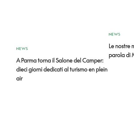
NEWS
Le nostre
NEWS
parola di 
A Parma torna il Salone del Camper:
dieci giorni dedicati al turismo en plein
air