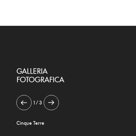
GALLERIA
FOTOGRAFICA
1 / 3
Cinque Terre