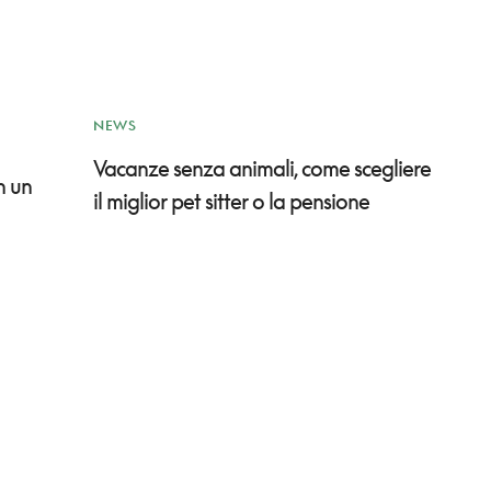
NEWS
Vacanze senza animali, come scegliere
n un
il miglior pet sitter o la pensione