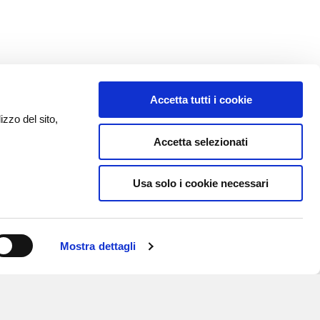
Accetta tutti i cookie
izzo del sito,
Accetta selezionati
Usa solo i cookie necessari
Mostra dettagli