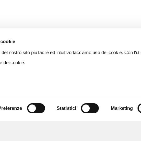
 cookie
del nostro sito più facile ed intuitivo facciamo uso dei cookie. Con l'util
e dei cookie.
Preferenze
Statistici
Marketing