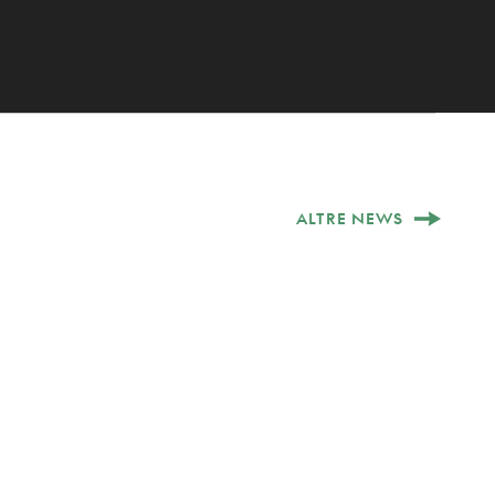
ALTRE NEWS