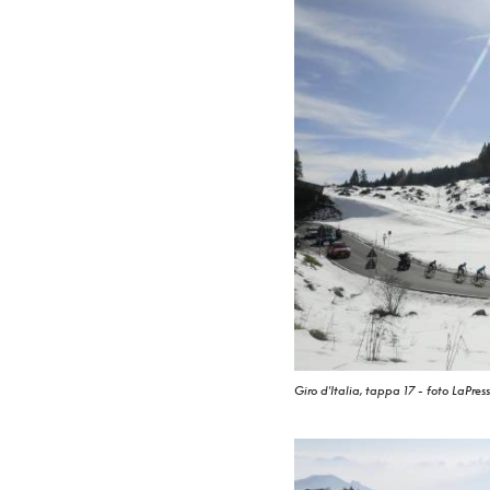
Giro d'Italia, tappa 17 - foto LaPres