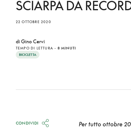
SCIARPA DA RECOR
22 OTTOBRE 2020
di Gino Cervi
TEMPO DI LETTURA
-
8 MINUTI
BICICLETTA
CONDIVIDI
Per tutto ottobre 2