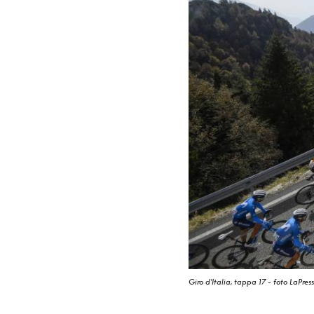
Giro d'Italia, tappa 17 - foto LaPres