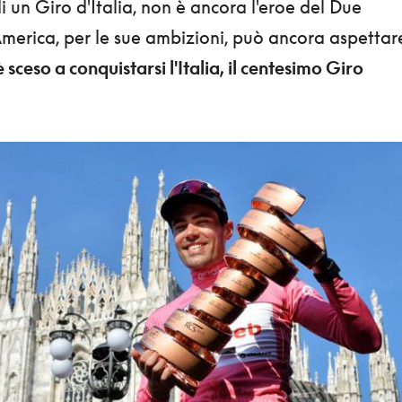
i un Giro d'Italia, non è ancora l'eroe del Due
America, per le sue ambizioni, può ancora aspettar
è sceso a conquistarsi l'Italia, il centesimo Giro