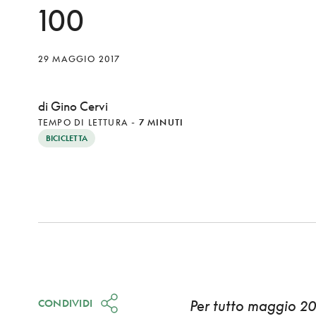
100
29 MAGGIO 2017
di Gino Cervi
TEMPO DI LETTURA
-
7 MINUTI
BICICLETTA
CONDIVIDI
Per tutto maggio 20