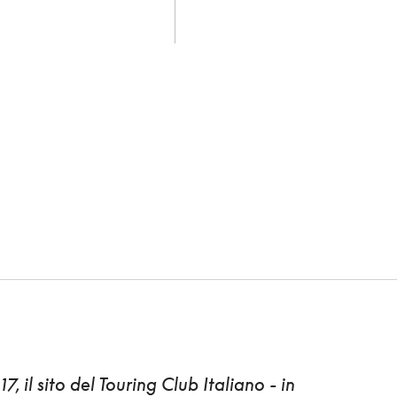
17,
il sito del Touring Club Italiano
- in