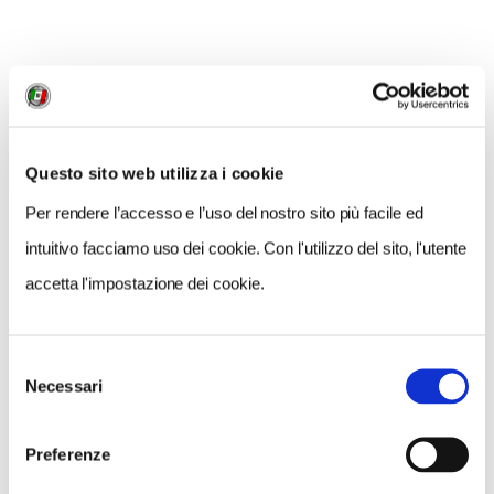
NEWS
Questo sito web utilizza i cookie
Per rendere l’accesso e l’uso del nostro sito più facile ed
intuitivo facciamo uso dei cookie. Con l'utilizzo del sito, l'utente
accetta l'impostazione dei cookie.
Selezione
Necessari
del
consenso
Preferenze