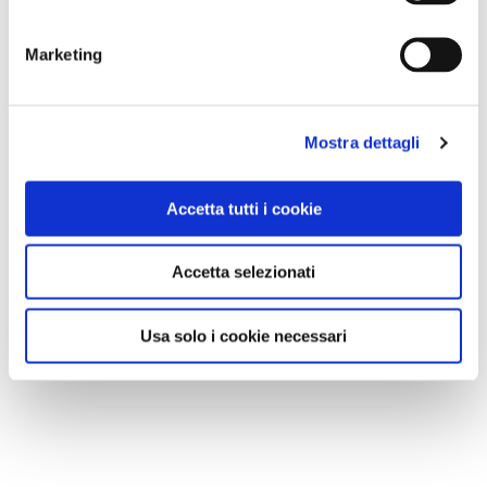
dedicati al turismo en plein air
Marketing
Mostra dettagli
Accetta tutti i cookie
Accetta selezionati
Usa solo i cookie necessari