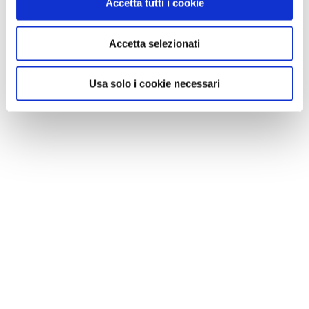
Accetta tutti i cookie
Accetta selezionati
NEWS
Usa solo i cookie necessari