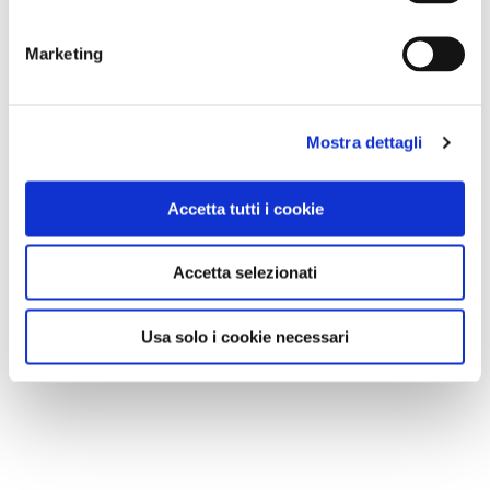
Marketing
Mostra dettagli
GALLERIA FOTOGRAFICA
Accetta tutti i cookie
Accetta selezionati
Usa solo i cookie necessari
1 / 5