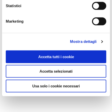
Statistici
NEWS
Marketing
Mostra dettagli
Accetta tutti i cookie
Accetta selezionati
Usa solo i cookie necessari