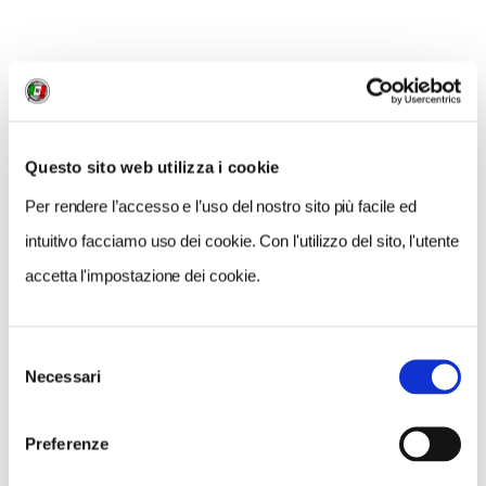
MI PIACE
Questo sito web utilizza i cookie
Per rendere l’accesso e l’uso del nostro sito più facile ed
intuitivo facciamo uso dei cookie. Con l'utilizzo del sito, l'utente
GALLERIA FOTOGRAFICA
accetta l'impostazione dei cookie.
Selezione
Necessari
del
consenso
1 / 3
Preferenze