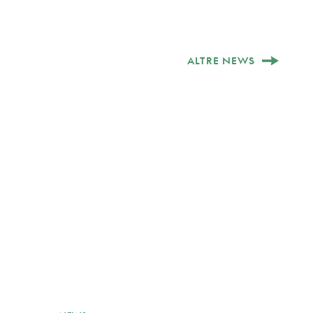
ALTRE NEWS