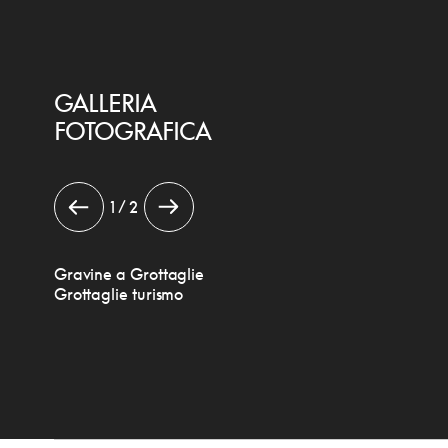
GALLERIA
FOTOGRAFICA
1 / 2
Gravine a Grottaglie
Grottaglie turismo