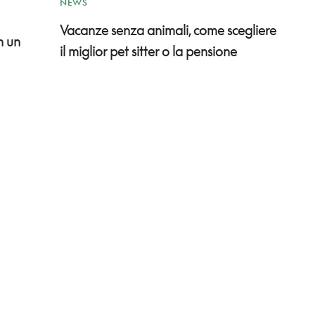
NEWS
Vacanze senza animali, come scegliere
n un
il miglior pet sitter o la pensione