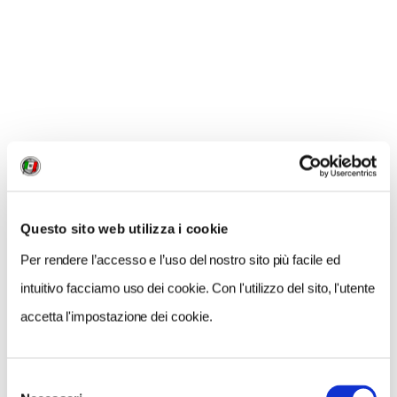
NEWS
Questo sito web utilizza i cookie
A Parma torna il Salone del Camper: dieci giorni
Per rendere l’accesso e l’uso del nostro sito più facile ed
dedicati al turismo en plein air
intuitivo facciamo uso dei cookie. Con l'utilizzo del sito, l'utente
accetta l'impostazione dei cookie.
Selezione