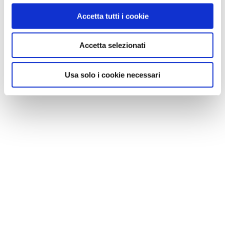
1 / 4
Accetta tutti i cookie
Accetta selezionati
NEWS
Usa solo i cookie necessari