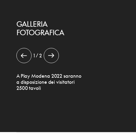
GALLERIA
FOTOGRAFICA
1 / 2
A Play Modena 2022 saranno
a disposizione dei visitatori
2500 tavoli