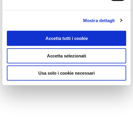
GALLERIA FOTOGRAFICA
Mostra dettagli
Accetta tutti i cookie
Accetta selezionati
1 / 5
Usa solo i cookie necessari
NEWS