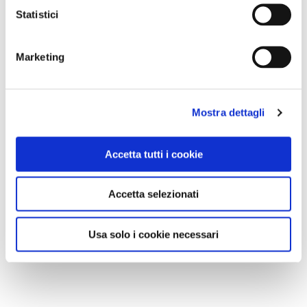
Statistici
MI PIACE
Marketing
Mostra dettagli
Accetta tutti i cookie
GALLERIA FOTOGRAFICA
Accetta selezionati
Usa solo i cookie necessari
1 / 3