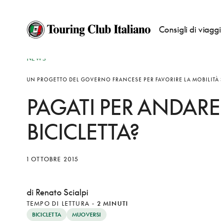
Consigli di viagg
NEWS
UN PROGETTO DEL GOVERNO FRANCESE PER FAVORIRE LA MOBILITÀ 
PAGATI PER ANDARE
BICICLETTA?
1 OTTOBRE 2015
di Renato Scialpi
TEMPO DI LETTURA
-
2 MINUTI
BICICLETTA
MUOVERSI