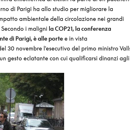
rno di Parigi ha allo studio per migliorare la
'impatto ambientale della circolazione nei grandi
 Secondo i maligni
la COP21, la conferenza
te di Parigi, è alle porte
e in vista
el 30 novembre l'esecutivo del primo ministro Vall
un gesto eclatante con cui qualificarsi dinanzi agli