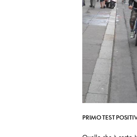
PRIMO TEST POSITI