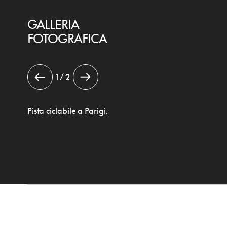
GALLERIA
FOTOGRAFICA
1 / 2
Pista ciclabile a Parigi.