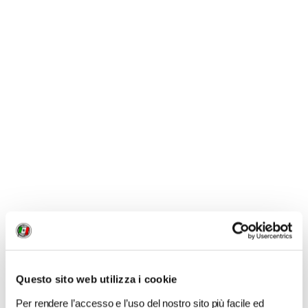
1 / 9
NEWS
Questo sito web utilizza i cookie
Per rendere l’accesso e l’uso del nostro sito più facile ed