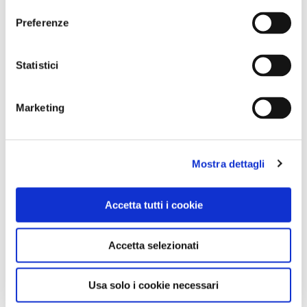
Preferenze
Statistici
Marketing
Mostra dettagli
Accetta tutti i cookie
Accetta selezionati
Usa solo i cookie necessari