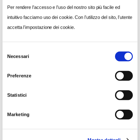
Per rendere l’accesso e l’uso del nostro sito più facile ed
intuitivo facciamo uso dei cookie. Con l'utilizzo del sito, l'utente
accetta l'impostazione dei cookie.
Selezione
Necessari
del
NEWS
consenso
Preferenze
Statistici
Marketing
Mostra dettagli