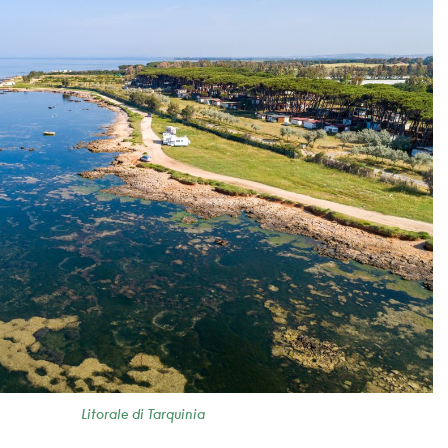
Litorale di Tarquinia