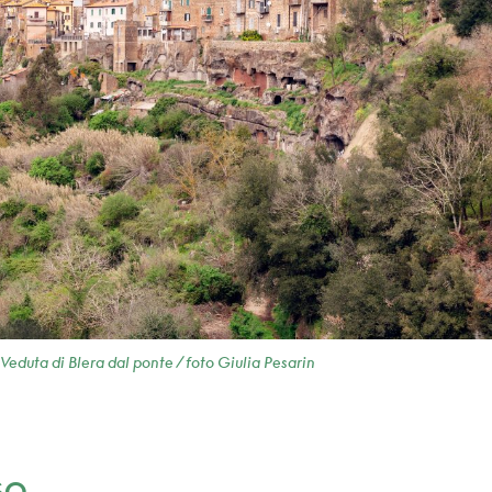
Veduta di Blera dal ponte / foto Giulia Pesarin