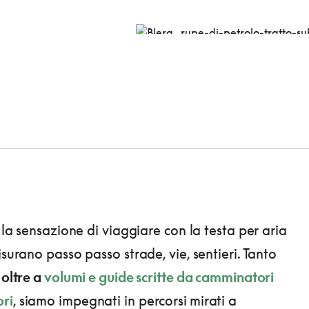
e la sensazione di viaggiare con la testa per aria
isurano passo passo strade, vie, sentieri. Tanto
 oltre a
volumi e guide scritte da camminatori
ri
, siamo impegnati in percorsi
mirati a