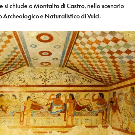
he si chiude a
Montalto di Castro
, nello scenario
 Archeologico e Naturalistico di Vulci.